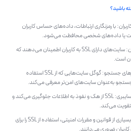
ربران: با رمزنگاری ارتباطات، داده‌های حساس کاربران
خت یا داده‌های شخصی محافظت می‌شود.
افزایش اعتماد کاربران: سایت‌های دارای SSL به کاربران اطمینان می‌دهند که
ان است.
بهبود رتبه در موتورهای جستجو: گوگل سایت‌هایی که از SSL استفاده
 جستجو به‌عنوان سایت‌های امن‌تر معرفی می‌کند.
جلوگیری از حملات سایبری: SSL از هک و نفوذ به اطلاعات جلوگیری می‌کند و
تقویت می‌کند.
مطابقت با قوانین: بسیاری از قوانین و مقررات امنیتی، استفاده از SSL را برای
اربران ضروری می‌دانند.