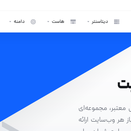
دیتاسنتر
هاست
دامنه
یت
ی معتبر، مجموعه‌ای
از هر وب‌سایت ارائه