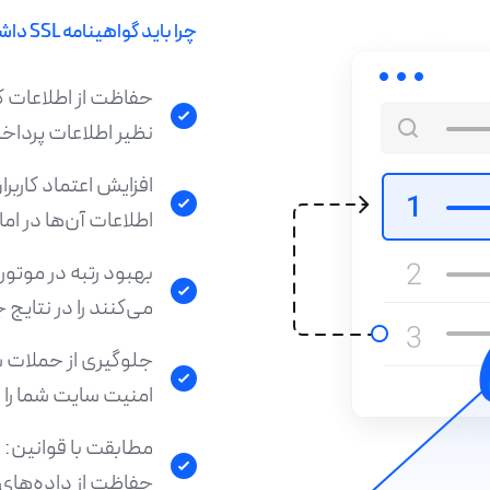
چرا باید گواهینامه SSL داشته باشید؟
حفاظت از اطلاعات کا
نظیر اطلاعات پردا
اطلاعات آن‌ها در ام
می‌کنند را در نتایج
امنیت سایت شما را 
حفاظت از داده‌های ک