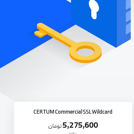
CERTUM Commercial SSL Wildcard
5,275,600
تومان
سالانه