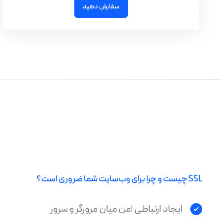
سفارش دهید
SSL چیست و چرا برای وب‌سایت شما ضروری است؟
ایجاد ارتباطی امن میان مرورگر و سرور