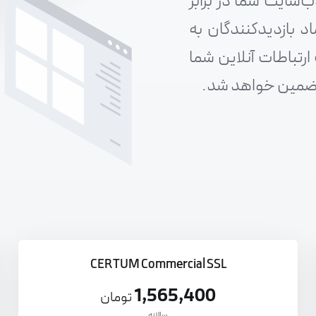
‌سایت شما در برابر
د بازدیدکنندگان به
ارتباطات آنلاین شما
ن تضمین خواهد شد.
CERTUM Commercial SSL
1,565,400
تومان
سالانه