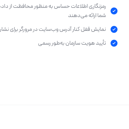
رمزنگاری اطلاعات حساس به منظور محافظت از داده‌
شما ارائه می‌دهند
نمایش قفل کنار آدرس وب‌سایت در مرورگر برای نشا
تأیید هویت سازمان به‌طور رسمی