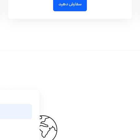
سفارش دهید