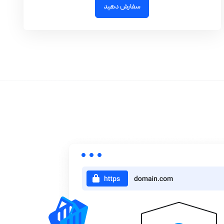
سفارش دهید