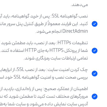
می‌دهند.
نصب گواهینامه SSL: پس از خرید گواهینام
DirectAdmin انجام می‌شود.
تنظیمات HTTPs: بعد از نصب، باید مطمئ
شما از پروتکل HTTPS به‌جای
تمامی ارتباطات سایت رمزنگاری شوند.
بررسی صحت نصب و امنیت گواهینامه SSL خود استفاده کنید.
اطمینان از عملکرد صحیح: پس از راه‌اندازی، بازدید از 
مرورگرهای مختلف تست کنید تا مطمئن شوید که نشا
آدرس سایت نمایش داده می‌شود و سایت شما به‌طو