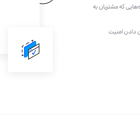
هایی که مشتریان به
ن دادن امنیت