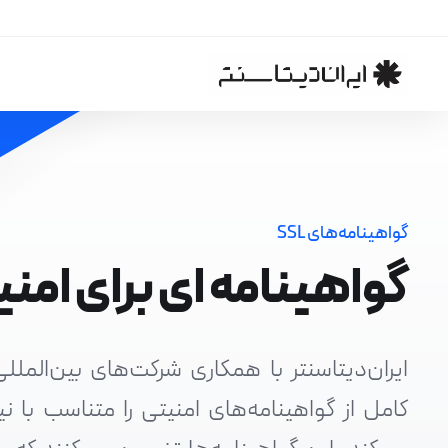
گواهینامه‌های SSL
گواهینامه ای برای امن
ایران‌دیتاسنتر با همکاری شرکت‌های بین‌الملل
کامل از گواهینامه‌های امنیتی را متناسب با نی