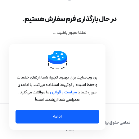
در حال بارگذاری فرم سفارش هستیم .
لطفا صبور باشید ...
این وب‌سایت برای بهبود تجربه شما، ارتقای خدمات
و حفظ امنیت از کوکی‌ها استفاده می‌کند. با ادامه‌ی
مرور، شما با
سیاست و قوانین
ما موافقت می‌کنید.
همراهی شما ارزشمند است!
ادامه
تمامی حقوق برای © 2026 ایران دیتا سنتر - محصولی از سان نت. محفوط می
باشد.